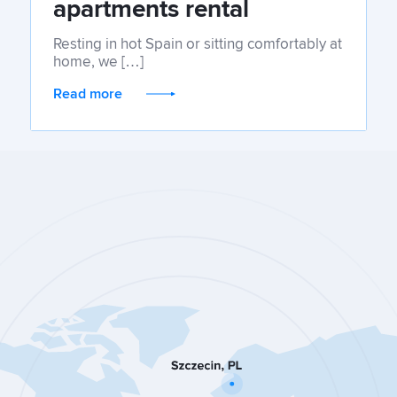
apartments rental
Resting in hot Spain or sitting comfortably at
home, we […]
Read more