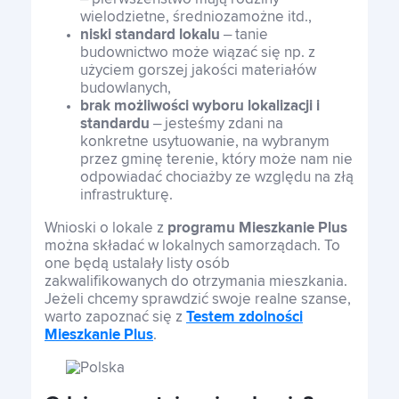
wielodzietne, średniozamożne itd.,
niski standard lokalu
– tanie
budownictwo może wiązać się np. z
użyciem gorszej jakości materiałów
budowlanych,
brak możliwości wyboru lokalizacji i
standardu
– jesteśmy zdani na
konkretne usytuowanie, na wybranym
przez gminę terenie, który może nam nie
odpowiadać chociażby ze względu na złą
infrastrukturę.
Wnioski o lokale z
programu Mieszkanie Plus
można składać w lokalnych samorządach. To
one będą ustalały listy osób
zakwalifikowanych do otrzymania mieszkania.
Jeżeli chcemy sprawdzić swoje realne szanse,
warto zapoznać się z
Testem zdolności
Mieszkanie Plus
.