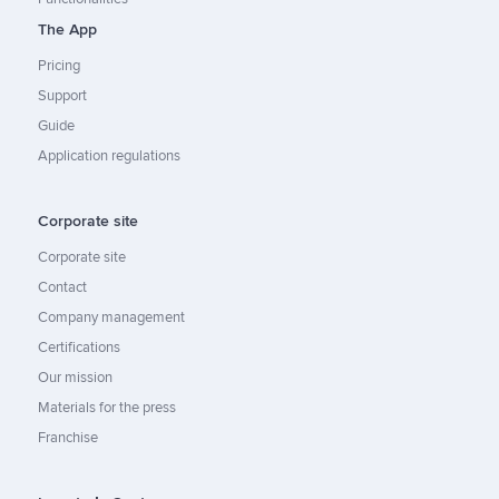
The App
Pricing
Support
Guide
Application regulations
Corporate site
Corporate site
Contact
Company management
Certifications
Our mission
Materials for the press
Franchise