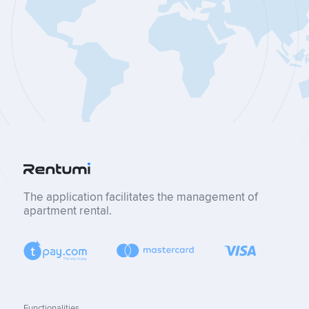
The application facilitates the management of
apartment rental.
Functionalities