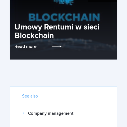
Umowy Rentumi w sieci
Blockchain
Read more
See also
Company management