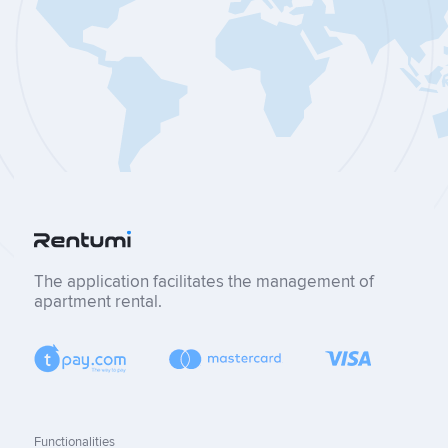
The application facilitates the management of
apartment rental.
Functionalities