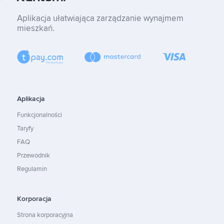
Aplikacja ułatwiająca zarządzanie wynajmem
mieszkań.
Aplikacja
Funkcjonalności
Taryfy
FAQ
Przewodnik
Regulamin
Korporacja
Strona korporacyjna