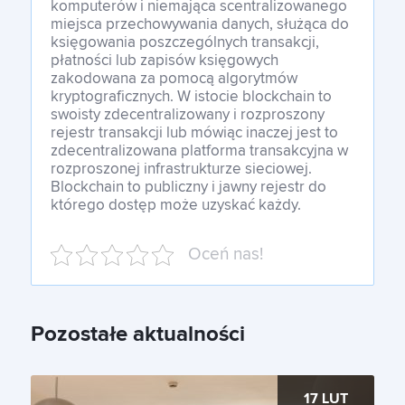
komputerów i niemająca scentralizowanego
miejsca przechowywania danych, służąca do
księgowania poszczególnych transakcji,
płatności lub zapisów księgowych
zakodowana za pomocą algorytmów
kryptograficznych. W istocie blockchain to
swoisty zdecentralizowany i rozproszony
rejestr transakcji lub mówiąc inaczej jest to
zdecentralizowana platforma transakcyjna w
rozproszonej infrastrukturze sieciowej.
Blockchain to publiczny i jawny rejestr do
którego dostęp może uzyskać każdy.
Oceń nas!
Pozostałe aktualności
17 LUT