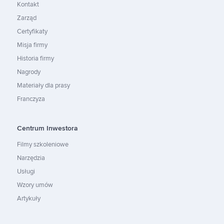
Kontakt
Zarząd
Certyfikaty
Misja firmy
Historia firmy
Nagrody
Materiały dla prasy
Franczyza
Centrum Inwestora
Filmy szkoleniowe
Narzędzia
Usługi
Wzory umów
Artykuły