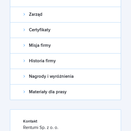
Zarząd
Certyfikaty
Misja firmy
Historia firmy
Nagrody i wyróżnienia
Materiały dla prasy
Kontakt
Rentumi Sp. z o. o.