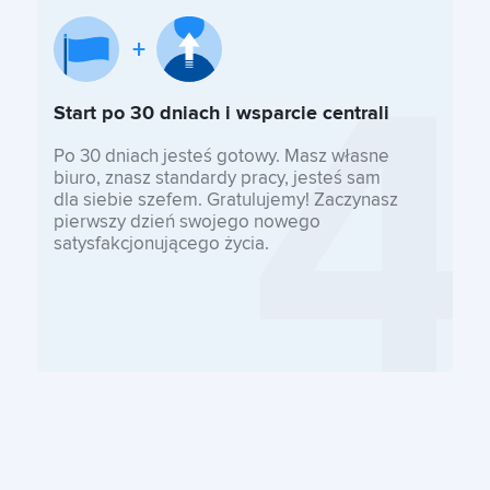
Start po 30 dniach i wsparcie centrali
Po 30 dniach jesteś gotowy. Masz własne
biuro, znasz standardy pracy, jesteś sam
dla siebie szefem. Gratulujemy! Zaczynasz
pierwszy dzień swojego nowego
satysfakcjonującego życia.