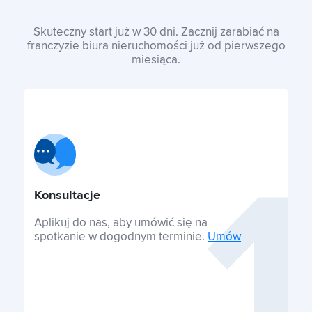
Skuteczny start już w 30 dni. Zacznij zarabiać na
franczyzie biura nieruchomości już od pierwszego
miesiąca.
Konsultacje
Aplikuj do nas, aby umówić się na
spotkanie w dogodnym terminie.
Umów