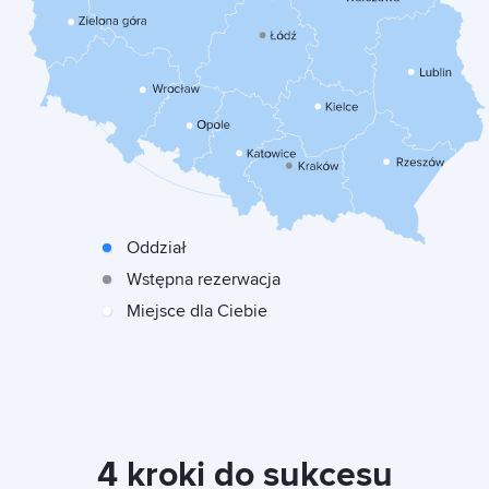
Oddział
Wstępna rezerwacja
Miejsce dla Ciebie
4 kroki do sukcesu