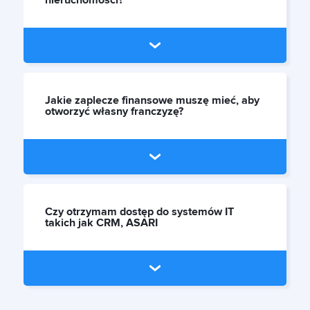
nieruchomości?
Jakie zaplecze finansowe muszę mieć, aby
otworzyć własny franczyzę?
Czy otrzymam dostęp do systemów IT
takich jak CRM, ASARI