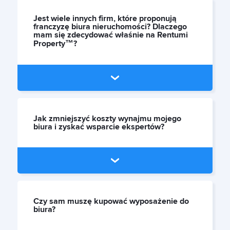
Jest wiele innych firm, które proponują
franczyzę biura nieruchomości? Dlaczego
mam się zdecydować właśnie na Rentumi
Property™?
Jak zmniejszyć koszty wynajmu mojego
biura i zyskać wsparcie ekspertów?
Czy sam muszę kupować wyposażenie do
biura?