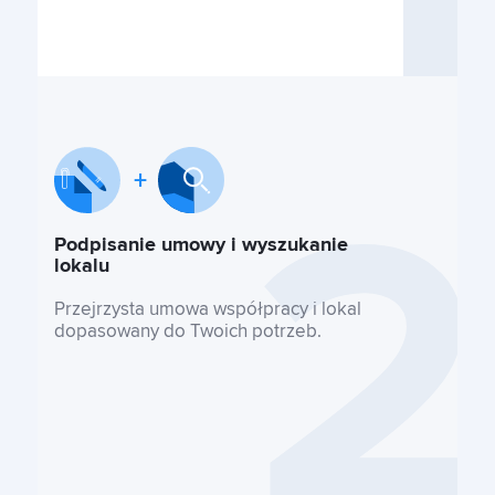
Podpisanie umowy i wyszukanie
lokalu
Przejrzysta umowa współpracy i lokal
dopasowany do Twoich potrzeb.