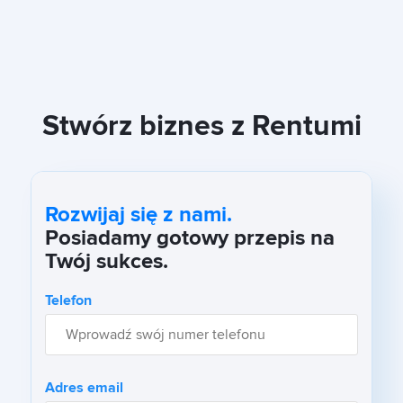
Stwórz biznes z Rentumi
Rozwijaj się z nami.
Posiadamy gotowy przepis na
Twój sukces.
Telefon
Adres email