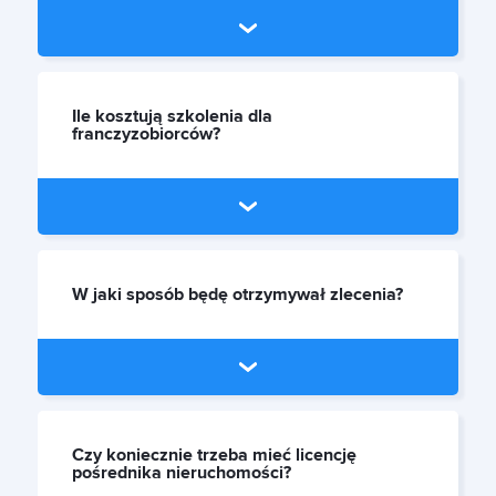
Ile kosztują szkolenia dla
franczyzobiorców?
W jaki sposób będę otrzymywał zlecenia?
Czy koniecznie trzeba mieć licencję
pośrednika nieruchomości?