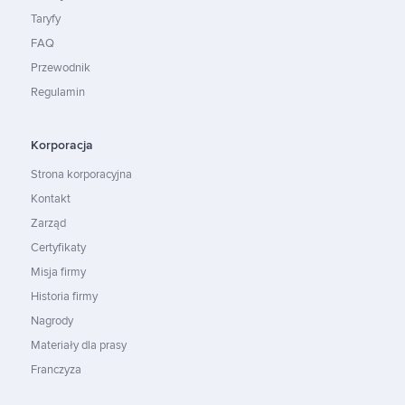
Taryfy
FAQ
Przewodnik
Regulamin
Korporacja
Strona korporacyjna
Kontakt
Zarząd
Certyfikaty
Misja firmy
Historia firmy
Nagrody
Materiały dla prasy
Franczyza