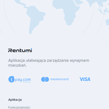
Aplikacja ułatwiająca zarządzanie wynajmem
mieszkań.
Aplikacja
Funkcjonalności