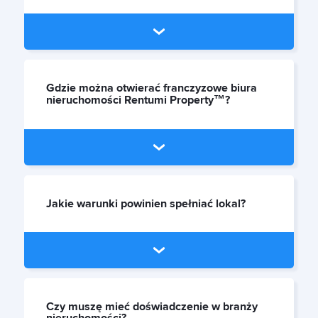
Gdzie można otwierać franczyzowe biura
nieruchomości Rentumi Property™?
Jakie warunki powinien spełniać lokal?
Czy muszę mieć doświadczenie w branży