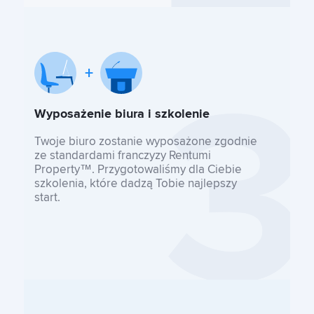
Wyposażenie biura i szkolenie
Twoje biuro zostanie wyposażone zgodnie
ze standardami franczyzy Rentumi
Property™. Przygotowaliśmy dla Ciebie
szkolenia, które dadzą Tobie najlepszy
start.