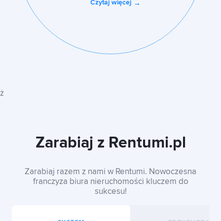
Czytaj więcej
ż
Zarabiaj z Rentumi.pl
Zarabiaj razem z nami w Rentumi. Nowoczesna
franczyza biura nieruchomości kluczem do
sukcesu!