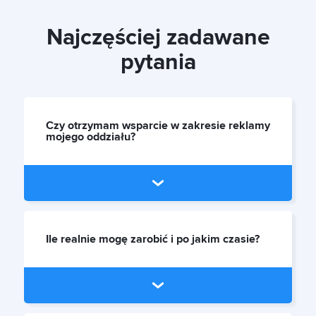
Najczęściej zadawane
pytania
Czy otrzymam wsparcie w zakresie reklamy
mojego oddziału?
Ile realnie mogę zarobić i po jakim czasie?