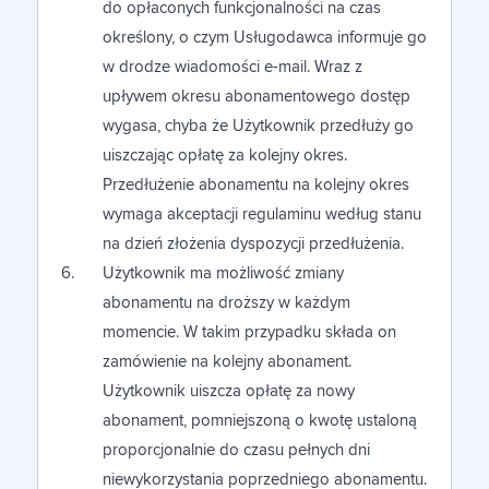
do opłaconych funkcjonalności na czas
określony, o czym Usługodawca informuje go
w drodze wiadomości e-mail. Wraz z
upływem okresu abonamentowego dostęp
wygasa, chyba że Użytkownik przedłuży go
uiszczając opłatę za kolejny okres.
Przedłużenie abonamentu na kolejny okres
wymaga akceptacji regulaminu według stanu
na dzień złożenia dyspozycji przedłużenia.
Użytkownik ma możliwość zmiany
abonamentu na droższy w każdym
momencie. W takim przypadku składa on
zamówienie na kolejny abonament.
Użytkownik uiszcza opłatę za nowy
abonament, pomniejszoną o kwotę ustaloną
proporcjonalnie do czasu pełnych dni
niewykorzystania poprzedniego abonamentu.