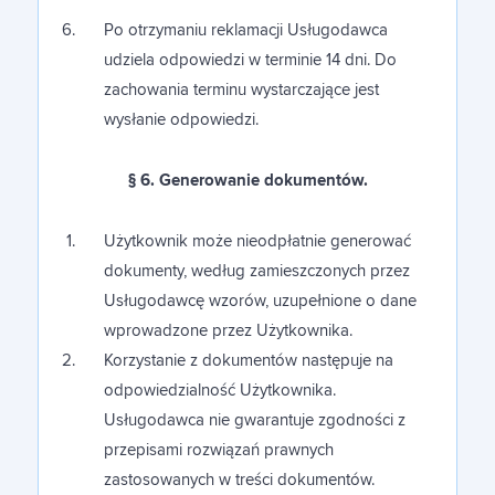
Po otrzymaniu reklamacji Usługodawca
udziela odpowiedzi w terminie 14 dni. Do
zachowania terminu wystarczające jest
wysłanie odpowiedzi.
§ 6. Generowanie dokumentów.
Użytkownik może nieodpłatnie generować
dokumenty, według zamieszczonych przez
Usługodawcę wzorów, uzupełnione o dane
wprowadzone przez Użytkownika.
Korzystanie z dokumentów następuje na
odpowiedzialność Użytkownika.
Usługodawca nie gwarantuje zgodności z
przepisami rozwiązań prawnych
zastosowanych w treści dokumentów.