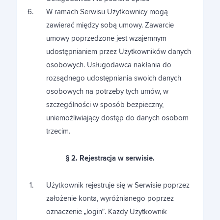
W ramach Serwisu Użytkownicy mogą
zawierać między sobą umowy. Zawarcie
umowy poprzedzone jest wzajemnym
udostępnianiem przez Użytkowników danych
osobowych. Usługodawca nakłania do
rozsądnego udostępniania swoich danych
osobowych na potrzeby tych umów, w
szczególności w sposób bezpieczny,
uniemożliwiający dostęp do danych osobom
trzecim.
§ 2. Rejestracja w serwisie.
Użytkownik rejestruje się w Serwisie poprzez
założenie konta, wyróżnianego poprzez
oznaczenie „login”. Każdy Użytkownik