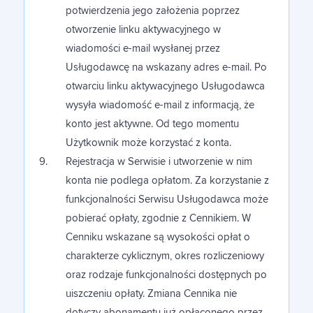
potwierdzenia jego założenia poprzez
otworzenie linku aktywacyjnego w
wiadomości e-mail wysłanej przez
Usługodawcę na wskazany adres e-mail. Po
otwarciu linku aktywacyjnego Usługodawca
wysyła wiadomość e-mail z informacją, że
konto jest aktywne. Od tego momentu
Użytkownik może korzystać z konta.
Rejestracja w Serwisie i utworzenie w nim
konta nie podlega opłatom. Za korzystanie z
funkcjonalności Serwisu Usługodawca może
pobierać opłaty, zgodnie z Cennikiem. W
Cenniku wskazane są wysokości opłat o
charakterze cyklicznym, okres rozliczeniowy
oraz rodzaje funkcjonalności dostępnych po
uiszczeniu opłaty. Zmiana Cennika nie
dotyczy abonamentu już opłaconego przez