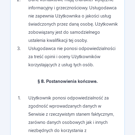
informacyjny i grzecznościowy. Usługodawca
nie zapewnia Użytkownika o jakości usług
świadczonych przez daną osobę. Użytkownik
zobowiązany jest do samodzielnego
ustalenia kwalifikacji tej osoby.
Usługodawca nie ponosi odpowiedzialności
za treść opinii i oceny Użytkowników
korzystających z usług tych osób.
§ 8. Postanowienia końcowe.
Użytkownik ponosi odpowiedzialność za
zgodność wprowadzanych danych w
Serwisie z rzeczywistym stanem faktycznym,
zarówno danych osobowych jak i innych
niezbędnych do korzystania z