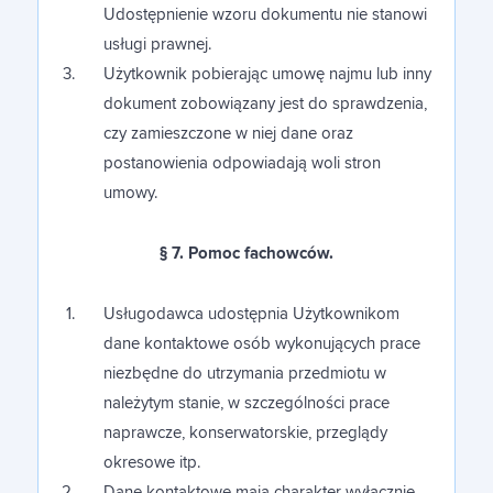
Udostępnienie wzoru dokumentu nie stanowi
usługi prawnej.
Użytkownik pobierając umowę najmu lub inny
dokument zobowiązany jest do sprawdzenia,
czy zamieszczone w niej dane oraz
postanowienia odpowiadają woli stron
umowy.
§ 7. Pomoc fachowców.
Usługodawca udostępnia Użytkownikom
dane kontaktowe osób wykonujących prace
niezbędne do utrzymania przedmiotu w
należytym stanie, w szczególności prace
naprawcze, konserwatorskie, przeglądy
okresowe itp.
Dane kontaktowe mają charakter wyłącznie