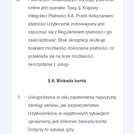
online jest operator Tpay, tj. Krajowy
Integrator Płatności S.A. Przed dokonaniem
płatności Użytkownik zobowiązany jest
zapoznać się z Regulaminem płatności i go
zaakceptować. Brak akceptacji skutkuje
brakiem możliwości dokonania płatności, co
przekłada się na brak możliwości
skorzystania z usługi.
§ 4. Blokada konta
Usługodawca w celu zapewnienia najwyższej
obsługi serwisu, jak bezpieczeństwa
Użytkowników, w wyjątkowych sytuacjach
uprawniony jest dokonać blokady konta.
Dotyczy to sytuacji, gdy: