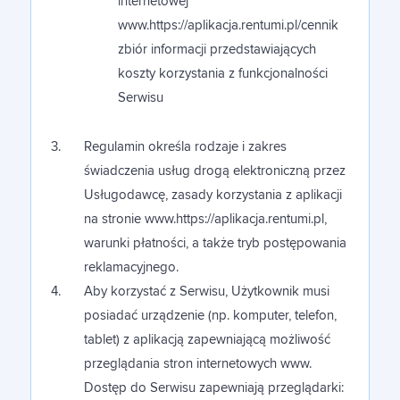
internetowej
www.https://aplikacja.rentumi.pl/cennik
zbiór informacji przedstawiających
koszty korzystania z funkcjonalności
Serwisu
Regulamin określa rodzaje i zakres
świadczenia usług drogą elektroniczną przez
Usługodawcę, zasady korzystania z aplikacji
na stronie www.https://aplikacja.rentumi.pl,
warunki płatności, a także tryb postępowania
reklamacyjnego.
Aby korzystać z Serwisu, Użytkownik musi
posiadać urządzenie (np. komputer, telefon,
tablet) z aplikacją zapewniającą możliwość
przeglądania stron internetowych www.
Dostęp do Serwisu zapewniają przeglądarki: