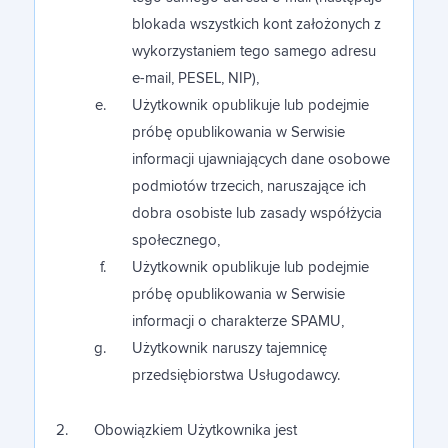
blokada wszystkich kont założonych z
wykorzystaniem tego samego adresu
e-mail, PESEL, NIP),
Użytkownik opublikuje lub podejmie
próbę opublikowania w Serwisie
informacji ujawniających dane osobowe
podmiotów trzecich, naruszające ich
dobra osobiste lub zasady współżycia
społecznego,
Użytkownik opublikuje lub podejmie
próbę opublikowania w Serwisie
informacji o charakterze SPAMU,
Użytkownik naruszy tajemnicę
przedsiębiorstwa Usługodawcy.
Obowiązkiem Użytkownika jest