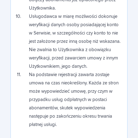
Użytkownika.
Usługodawca w miarę możliwości dokonuje
weryfikacji danych osoby posiadającej konto
w Serwisie, w szczególności czy konto to nie
jest założone przez inną osobę niż wskazana.
Nie zwalnia to Użytkownika z obowiązku
weryfikacji, przed zawarciem umowy z innym
Użytkownikiem, jego danych.
Na podstawie rejestracji zawarta zostaje
umowa na czas nieokreślony. Każda ze stron
może wypowiedzieć umowę, przy czym w
przypadku usług odpłatnych w postaci
abonamentów, skutek wypowiedzenia
następuje po zakończeniu okresu trwania
płatnej usługi.