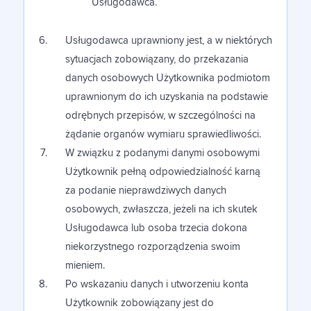
Usługodawca.
Usługodawca uprawniony jest, a w niektórych
sytuacjach zobowiązany, do przekazania
danych osobowych Użytkownika podmiotom
uprawnionym do ich uzyskania na podstawie
odrębnych przepisów, w szczególności na
żądanie organów wymiaru sprawiedliwości.
W związku z podanymi danymi osobowymi
Użytkownik pełną odpowiedzialność karną
za podanie nieprawdziwych danych
osobowych, zwłaszcza, jeżeli na ich skutek
Usługodawca lub osoba trzecia dokona
niekorzystnego rozporządzenia swoim
mieniem.
Po wskazaniu danych i utworzeniu konta
Użytkownik zobowiązany jest do