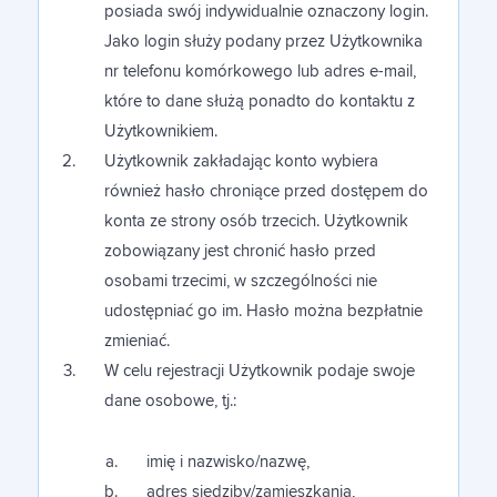
posiada swój indywidualnie oznaczony login.
Jako login służy podany przez Użytkownika
nr telefonu komórkowego lub adres e-mail,
które to dane służą ponadto do kontaktu z
Użytkownikiem.
Użytkownik zakładając konto wybiera
również hasło chroniące przed dostępem do
konta ze strony osób trzecich. Użytkownik
zobowiązany jest chronić hasło przed
osobami trzecimi, w szczególności nie
udostępniać go im. Hasło można bezpłatnie
zmieniać.
W celu rejestracji Użytkownik podaje swoje
dane osobowe, tj.:
imię i nazwisko/nazwę,
adres siedziby/zamieszkania,