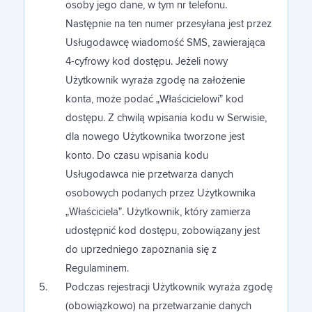
osoby jego dane, w tym nr telefonu.
Następnie na ten numer przesyłana jest przez
Usługodawcę wiadomość SMS, zawierająca
4-cyfrowy kod dostępu. Jeżeli nowy
Użytkownik wyraża zgodę na założenie
konta, może podać „Właścicielowi” kod
dostępu. Z chwilą wpisania kodu w Serwisie,
dla nowego Użytkownika tworzone jest
konto. Do czasu wpisania kodu
Usługodawca nie przetwarza danych
osobowych podanych przez Użytkownika
„Właściciela”. Użytkownik, który zamierza
udostępnić kod dostępu, zobowiązany jest
do uprzedniego zapoznania się z
Regulaminem.
Podczas rejestracji Użytkownik wyraża zgodę
(obowiązkowo) na przetwarzanie danych