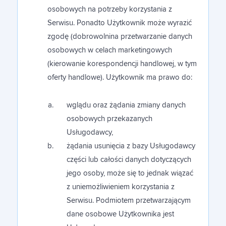
osobowych na potrzeby korzystania z
Serwisu. Ponadto Użytkownik może wyrazić
zgodę (dobrowolnina przetwarzanie danych
osobowych w celach marketingowych
(kierowanie korespondencji handlowej, w tym
oferty handlowe). Użytkownik ma prawo do:
wglądu oraz żądania zmiany danych
osobowych przekazanych
Usługodawcy,
żądania usunięcia z bazy Usługodawcy
części lub całości danych dotyczących
jego osoby, może się to jednak wiązać
z uniemożliwieniem korzystania z
Serwisu. Podmiotem przetwarzającym
dane osobowe Użytkownika jest