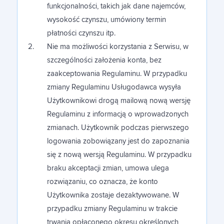
funkcjonalności, takich jak dane najemców,
wysokość czynszu, umówiony termin
płatności czynszu itp.
Nie ma możliwości korzystania z Serwisu, w
szczególności założenia konta, bez
zaakceptowania Regulaminu. W przypadku
zmiany Regulaminu Usługodawca wysyła
Użytkownikowi drogą mailową nową wersję
Regulaminu z informacją o wprowadzonych
zmianach. Użytkownik podczas pierwszego
logowania zobowiązany jest do zapoznania
się z nową wersją Regulaminu. W przypadku
braku akceptacji zmian, umowa ulega
rozwiązaniu, co oznacza, że konto
Użytkownika zostaje dezaktywowane. W
przypadku zmiany Regulaminu w trakcie
trwania opłaconego okresu określonych