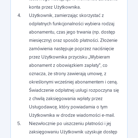
konta przez Użytkownika.
Użytkownik, zamierzając skorzystać z
odpłatnych funkcjonalności wybiera rodzaj
abonamentu, czas jego trwania (np. dostęp
miesięczny) oraz sposób płatności. Złożenie
zamówienia następuje poprzez naciśnięcie
przez Użytkownika przycisku „Wybieram
abonament z obowiązkiem zapłaty”, co
oznacza, że strony zawierają umowę, z
określonymi wcześniej abonamentem i ceną.
Świadczenie odpłatnej usługi rozpoczyna się
z chwilą zaksięgowania wpłaty przez
Usługodawcę, który powiadamia o tym
Użytkownika w drodze wiadomości e-mail.
Niezwłocznie po uiszczeniu płatności i jej
zaksięgowaniu Użytkownik uzyskuje dostęp