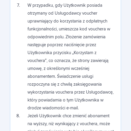
W przypadku, gdy Użytkownik posiada
otrzymany od Usługodawcy voucher
uprawniający do korzystania z odpłatnych
funkcjonalności, umieszcza kod vouchera w
odpowiednim polu. Złożenie zamówienia
następuje poprzez naciśnięcie przez
Użytkownika przycisku „Korzystam z
vouchera”, co oznacza, że strony zawierają
umowę, z określonymi wcześniej
abonamentem. Świadczenie usługi
rozpoczyna się z chwilą zaksięgowania
wykorzystania vouchera przez Usługodawcę,
który powiadamia o tym Użytkownika w
drodze wiadomości e-mail.
Jeżeli Użytkownik chce zmienić abonament
na wyższy, niż wynikający z vouchera, może