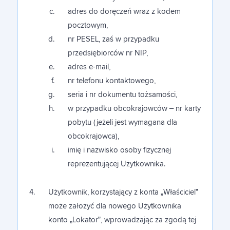
adres do doręczeń wraz z kodem
pocztowym,
nr PESEL, zaś w przypadku
przedsiębiorców nr NIP,
adres e-mail,
nr telefonu kontaktowego,
seria i nr dokumentu tożsamości,
w przypadku obcokrajowców – nr karty
pobytu (jeżeli jest wymagana dla
obcokrajowca),
imię i nazwisko osoby fizycznej
reprezentującej Użytkownika.
Użytkownik, korzystający z konta „Właściciel”
może założyć dla nowego Użytkownika
konto „Lokator”, wprowadzając za zgodą tej