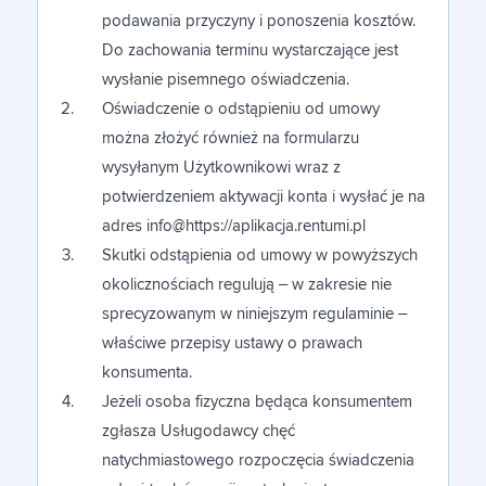
podawania przyczyny i ponoszenia kosztów.
Do zachowania terminu wystarczające jest
wysłanie pisemnego oświadczenia.
Oświadczenie o odstąpieniu od umowy
można złożyć również na formularzu
wysyłanym Użytkownikowi wraz z
potwierdzeniem aktywacji konta i wysłać je na
adres info@https://aplikacja.rentumi.pl
Skutki odstąpienia od umowy w powyższych
okolicznościach regulują – w zakresie nie
sprecyzowanym w niniejszym regulaminie –
właściwe przepisy ustawy o prawach
konsumenta.
Jeżeli osoba fizyczna będąca konsumentem
zgłasza Usługodawcy chęć
natychmiastowego rozpoczęcia świadczenia