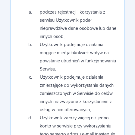
podczas rejestracji i korzystania z
serwisu Użytkownik podał
nieprawdziwe dane osobowe lub dane
innych osób,
Użytkownik podejmuje działania
mogące mieć jakikolwiek wpływ na
powstanie utrudnień w funkcjonowaniu
Serwisu,
Użytkownik podejmuje działania
zmierzające do wykorzystania danych
zamieszczonych w Serwisie do celów
innych niż związane z korzystaniem z
usług w nim oferowanych,
Użytkownik założy więcej niż jedno
konto w serwisie przy wykorzystaniu
tego samego adresu e-mail (następuje