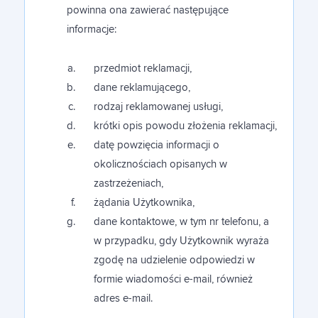
powinna ona zawierać następujące
informacje:
przedmiot reklamacji,
dane reklamującego,
rodzaj reklamowanej usługi,
krótki opis powodu złożenia reklamacji,
datę powzięcia informacji o
okolicznościach opisanych w
zastrzeżeniach,
żądania Użytkownika,
dane kontaktowe, w tym nr telefonu, a
w przypadku, gdy Użytkownik wyraża
zgodę na udzielenie odpowiedzi w
formie wiadomości e-mail, również
adres e-mail.