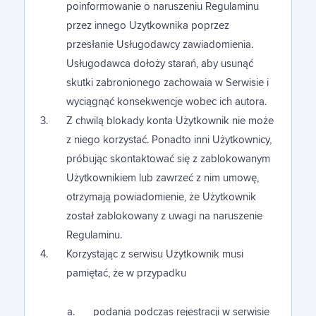
poinformowanie o naruszeniu Regulaminu
przez innego Uzytkownika poprzez
przesłanie Usługodawcy zawiadomienia.
Usługodawca dołoży starań, aby usunąć
skutki zabronionego zachowaia w Serwisie i
wyciągnąć konsekwencje wobec ich autora.
Z chwilą blokady konta Użytkownik nie może
z niego korzystać. Ponadto inni Użytkownicy,
próbując skontaktować się z zablokowanym
Użytkownikiem lub zawrzeć z nim umowę,
otrzymają powiadomienie, że Użytkownik
został zablokowany z uwagi na naruszenie
Regulaminu.
Korzystając z serwisu Użytkownik musi
pamiętać, że w przypadku
podania podczas rejestracji w serwisie