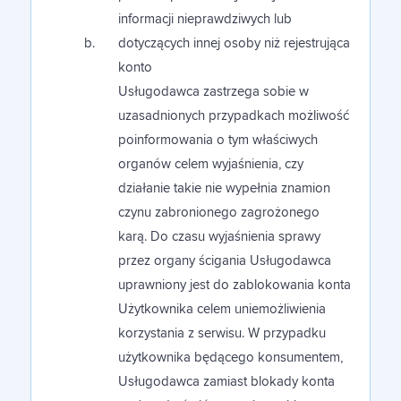
informacji nieprawdziwych lub
dotyczących innej osoby niż rejestrująca
konto
Usługodawca zastrzega sobie w
uzasadnionych przypadkach możliwość
poinformowania o tym właściwych
organów celem wyjaśnienia, czy
działanie takie nie wypełnia znamion
czynu zabronionego zagrożonego
karą. Do czasu wyjaśnienia sprawy
przez organy ścigania Usługodawca
uprawniony jest do zablokowania konta
Użytkownika celem uniemożliwienia
korzystania z serwisu. W przypadku
użytkownika będącego konsumentem,
Usługodawca zamiast blokady konta