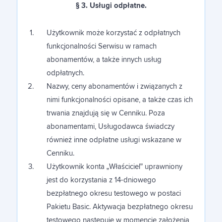
§ 3. Usługi odpłatne.
Użytkownik może korzystać z odpłatnych
funkcjonalności Serwisu w ramach
abonamentów, a także innych usług
odpłatnych.
Nazwy, ceny abonamentów i związanych z
nimi funkcjonalności opisane, a także czas ich
trwania znajdują się w Cenniku. Poza
abonamentami, Usługodawca świadczy
również inne odpłatne usługi wskazane w
Cenniku.
Użytkownik konta „Właściciel” uprawniony
jest do korzystania z 14-dniowego
bezpłatnego okresu testowego w postaci
Pakietu Basic. Aktywacja bezpłatnego okresu
testowego następuje w momencie założenia