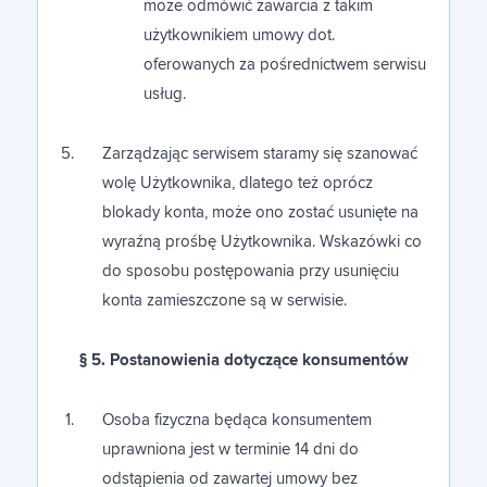
może odmówić zawarcia z takim
użytkownikiem umowy dot.
oferowanych za pośrednictwem serwisu
usług.
Zarządzając serwisem staramy się szanować
wolę Użytkownika, dlatego też oprócz
blokady konta, może ono zostać usunięte na
wyraźną prośbę Użytkownika. Wskazówki co
do sposobu postępowania przy usunięciu
konta zamieszczone są w serwisie.
§ 5. Postanowienia dotyczące konsumentów
Osoba fizyczna będąca konsumentem
uprawniona jest w terminie 14 dni do
odstąpienia od zawartej umowy bez