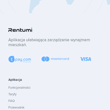
Aplikacja ułatwiająca zarządzanie wynajmem
mieszkań.
Aplikacja
Funkcjonalności
Taryfy
FAQ
Przewodnik