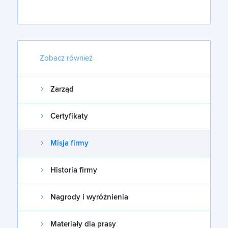
Zobacz również
Zarząd
Certyfikaty
Misja firmy
Historia firmy
Nagrody i wyróżnienia
Materiały dla prasy