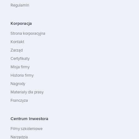
Regulamin
Korporacja
Strona korporacyjna
Kontakt
Zarząd
Certyfikaty
Misja firmy
Historia firmy
Nagrody
Materiały dla prasy
Franczyza
Centrum Inwestora
Filmy szkoleniowe
Narzędzia