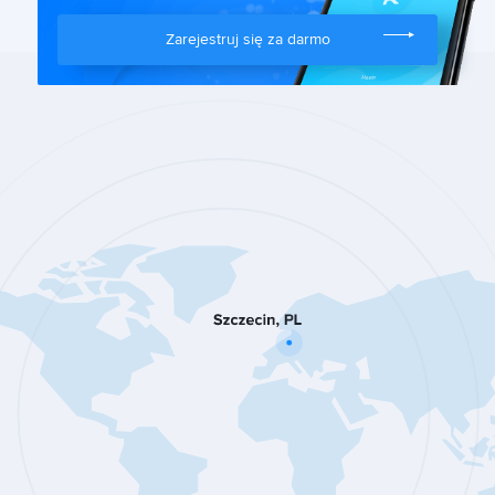
Zarejestruj się za darmo