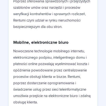
Poprzez oferowania sprawdzonych i przejrzystych
szablonów umów oraz narzędzi i procesów
weryfikacji kontrahentów i sprawnych rozliczeń,
Rentumi czyni udział w rynku nieruchomości
bezpieczniejszym dla obu stron.
Mobilne, elektroniczne biuro
Nowoczesne technologie mobilnego internetu,
elektronicznego podpisu, inteligentnego domu i
płatności online pozwalają wyeliminować koszta i
opóźnienia powodowane przez centralizowanie
procesów obsługi klienta w biurze. Rentumi,
poprzez dostarczanie oprogramowania i
świadczenie usług przez sieci teleinformatyczne
umożliwia przejście na elektroniczne biuro i zdalną
obsługę klienta.