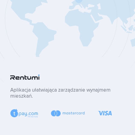
Aplikacja ułatwiająca zarządzanie wynajmem
mieszkań.