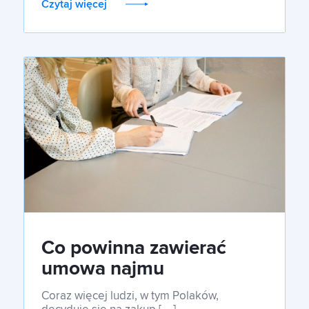
Czytaj więcej
Co powinna zawierać
umowa najmu
okazjonalnego?
Coraz więcej ludzi, w tym Polaków,