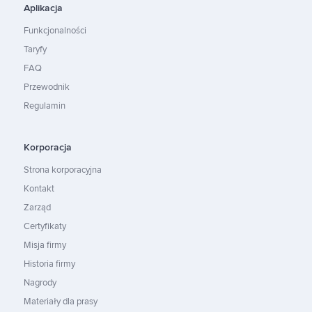
Aplikacja
Funkcjonalności
Taryfy
FAQ
Przewodnik
Regulamin
Korporacja
Strona korporacyjna
Kontakt
Zarząd
Certyfikaty
Misja firmy
Historia firmy
Nagrody
Materiały dla prasy