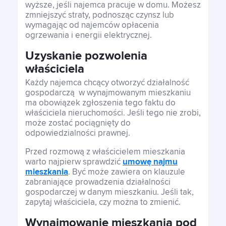
wyższe, jeśli najemca pracuje w domu. Możesz
zmniejszyć straty, podnosząc czynsz lub
wymagając od najemców opłacenia
ogrzewania i energii elektrycznej.
Uzyskanie pozwolenia
właściciela
Każdy najemca chcący otworzyć działalność
gospodarczą w wynajmowanym mieszkaniu
ma obowiązek zgłoszenia tego faktu do
właściciela nieruchomości. Jeśli tego nie zrobi,
może zostać pociągnięty do
odpowiedzialności prawnej.
Przed rozmową z właścicielem mieszkania
warto najpierw sprawdzić
umowę najmu
mieszkania
. Być może zawiera on klauzule
zabraniające prowadzenia działalności
gospodarczej w danym mieszkaniu. Jeśli tak,
zapytaj właściciela, czy można to zmienić.
Wynajmowanie mieszkania pod