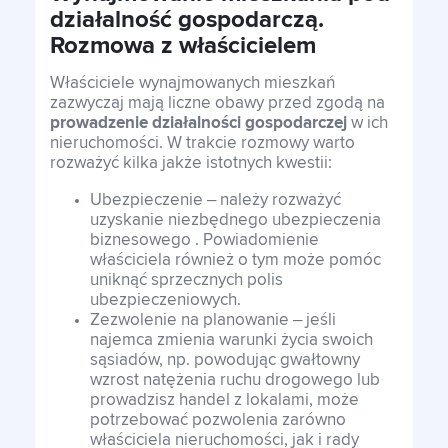
działalność gospodarczą.
Rozmowa z właścicielem
Właściciele wynajmowanych mieszkań
zazwyczaj mają liczne obawy przed zgodą na
prowadzenie działalności gospodarczej
w ich
nieruchomości. W trakcie rozmowy warto
rozważyć kilka jakże istotnych kwestii:
Ubezpieczenie – należy rozważyć
uzyskanie niezbędnego ubezpieczenia
biznesowego . Powiadomienie
właściciela również o tym może pomóc
uniknąć sprzecznych polis
ubezpieczeniowych.
Zezwolenie na planowanie – jeśli
najemca zmienia warunki życia swoich
sąsiadów, np. powodując gwałtowny
wzrost natężenia ruchu drogowego lub
prowadzisz handel z lokalami, może
potrzebować pozwolenia zarówno
właściciela nieruchomości, jak i rady