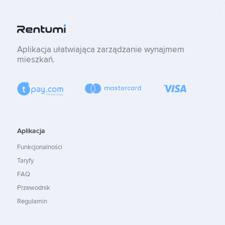
Aplikacja ułatwiająca zarządzanie wynajmem
mieszkań.
Aplikacja
Funkcjonalności
Taryfy
FAQ
Przewodnik
Regulamin