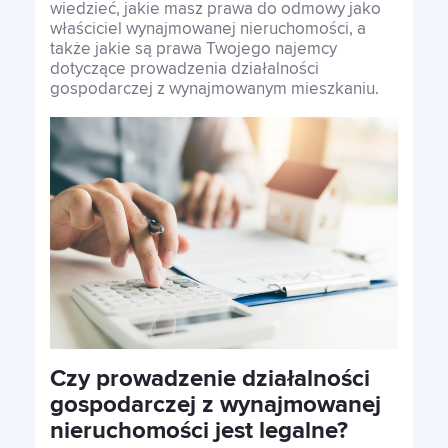
wiedzieć, jakie masz prawa do odmowy jako
właściciel wynajmowanej nieruchomości, a
także jakie są prawa Twojego najemcy
Franczyza
dotyczące prowadzenia działalności
gospodarczej z wynajmowanym mieszkaniu.
Kontakt
Polski
Polski
Czy prowadzenie działalności
gospodarczej z wynajmowanej
nieruchomości jest legalne?