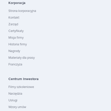
Korporacja
Strona korporacyjna
Kontakt
Zarząd
Certyfikaty
Misja firmy
Historia firmy
Nagrody
Materiały dla prasy
Franczyza
Centrum Inwestora
Filmy szkoleniowe
Narzędzia
Usługi
Wzory umów