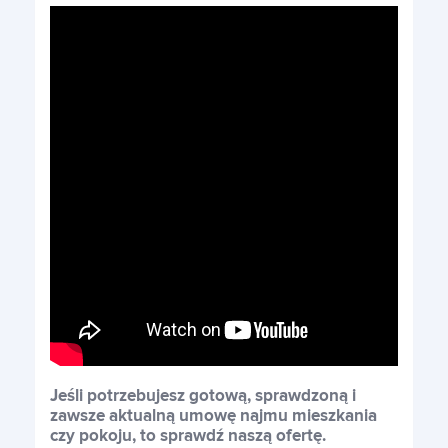
Jeśli potrzebujesz gotową, sprawdzoną i
zawsze aktualną umowę najmu mieszkania
czy pokoju, to sprawdź naszą ofertę.