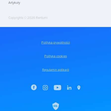
Artykuły
Copyrights © 2026 Rentumi
Polityka prywatności
Polityka cookies
Regulamin aplikacji