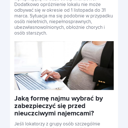
Dodatkowo opróżnienie lokalu nie może
odbywać się w okresie od 1 listopada do 31
marca. Sytuacja ma się podobnie w przypadku
osób nieletnich, niepełnosprawnych,
ubezwłasnowolnionych, obłożnie chorych i
osób starszych.
Jaką formę najmu wybrać by
zabezpieczyć się przed
nieuczciwymi najemcami?
Jeśli lokatorzy z grupy osób szczególnie