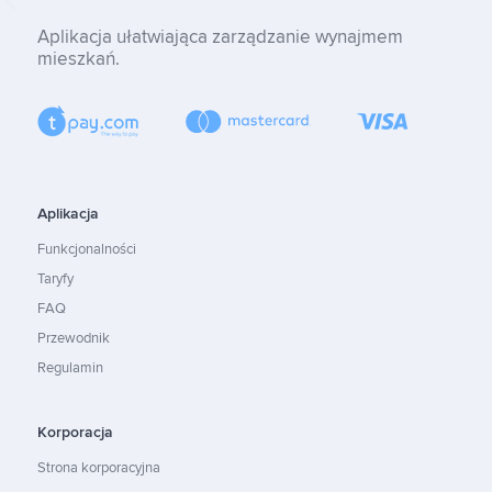
Aplikacja ułatwiająca zarządzanie wynajmem
mieszkań.
Aplikacja
Funkcjonalności
Taryfy
FAQ
Przewodnik
Regulamin
Korporacja
Strona korporacyjna