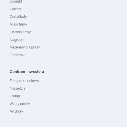
Kontakt
Zarząd
Certyfikaty
Misja firmy
Historia firmy
Nagrody
Materiały dla prasy
Franczyza
Centrum Inwestora
Filmy szkoleniowe
Narzędzia
Usługi
Wzory umów
Artykuły