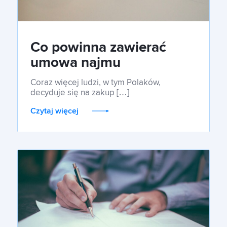
Co powinna zawierać
umowa najmu
okazjonalnego?
Coraz więcej ludzi, w tym Polaków,
decyduje się na zakup […]
Czytaj więcej