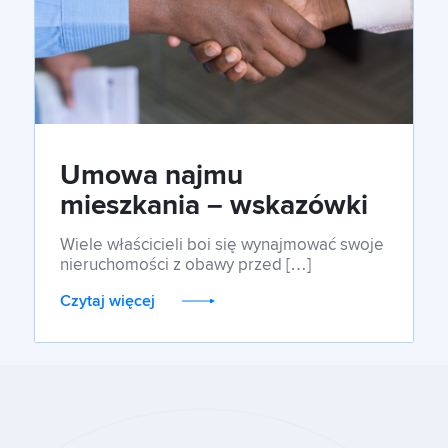
Umowa najmu
mieszkania – wskazówki
dla wynajmującego
Wiele właścicieli boi się wynajmować swoje
nieruchomości z obawy przed […]
Czytaj więcej