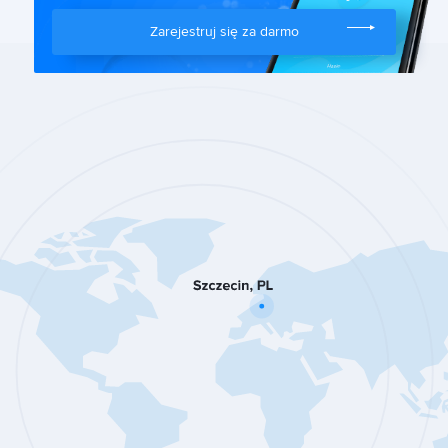
Zarejestruj się za darmo