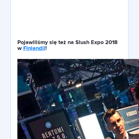
Pojawiliśmy się też na Slush Expo 2018
w
Finlandii
!