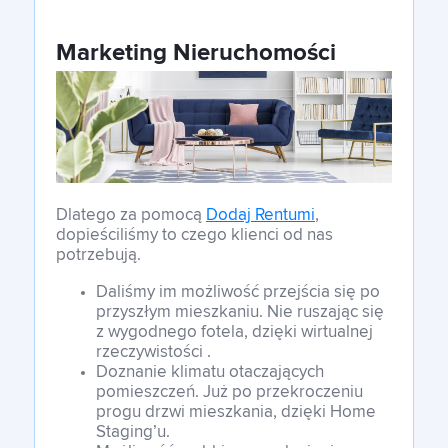
Marketing Nieruchomości
Dlatego za pomocą
Dodaj Rentumi
,
dopieściliśmy to czego klienci od nas
potrzebują.
Daliśmy im możliwość przejścia się po
przyszłym mieszkaniu. Nie ruszając się
z wygodnego fotela, dzięki wirtualnej
rzeczywistości .
Doznanie klimatu otaczających
pomieszczeń. Już po przekroczeniu
progu drzwi mieszkania, dzięki Home
Staging’u.