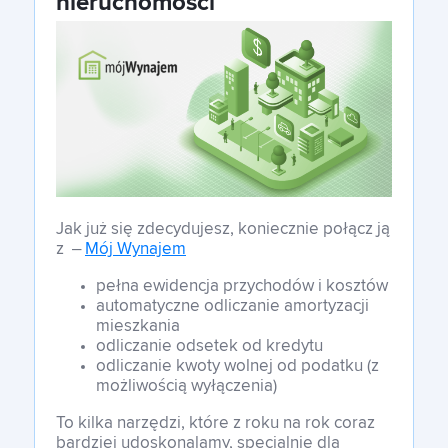
nieruchomości
Jak już się zdecydujesz, koniecznie połącz ją
z –
Mój Wynajem
pełna ewidencja przychodów i kosztów
automatyczne odliczanie amortyzacji
mieszkania
odliczanie odsetek od kredytu
odliczanie kwoty wolnej od podatku (z
możliwością wyłączenia)
To kilka narzędzi, które z roku na rok coraz
bardziej udoskonalamy, specjalnie dla