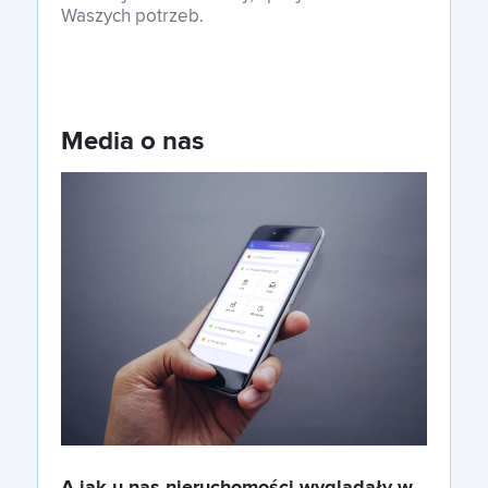
Waszych potrzeb.
Media o nas