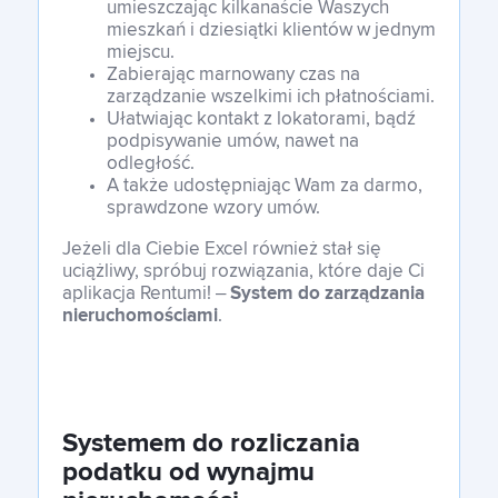
umieszczając kilkanaście Waszych
mieszkań i dziesiątki klientów w jednym
miejscu.
Zabierając marnowany czas na
zarządzanie wszelkimi ich płatnościami.
Ułatwiając kontakt z lokatorami, bądź
podpisywanie umów, nawet na
odległość.
A także udostępniając Wam za darmo,
sprawdzone wzory umów.
Jeżeli dla Ciebie Excel również stał się
uciążliwy, spróbuj rozwiązania, które daje Ci
aplikacja Rentumi! –
System do zarządzania
nieruchomościami
.
Systemem do rozliczania
podatku od wynajmu