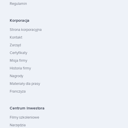
Regulamin
Korporacja
Strona korporacyjna
Kontakt
Zarząd
Certyfikaty
Misja firmy
Historia firmy
Nagrody
Materiały dla prasy
Franczyza
Centrum Inwestora
Filmy szkoleniowe
Narzędzia