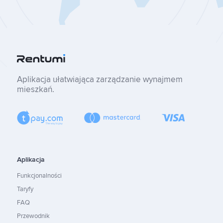
Aplikacja ułatwiająca zarządzanie wynajmem
mieszkań.
Aplikacja
Funkcjonalności
Taryfy
FAQ
Przewodnik