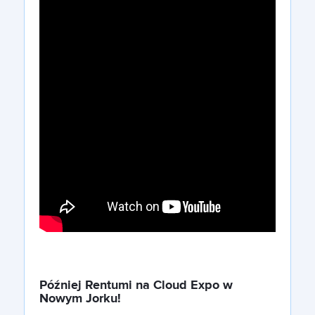
Później Rentumi na Cloud Expo w
Nowym Jorku!