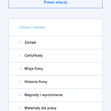
Pokaż więcej
Zobacz również
Zarząd
Certyfikaty
Misja firmy
Historia firmy
Nagrody i wyróżnienia
Materiały dla prasy